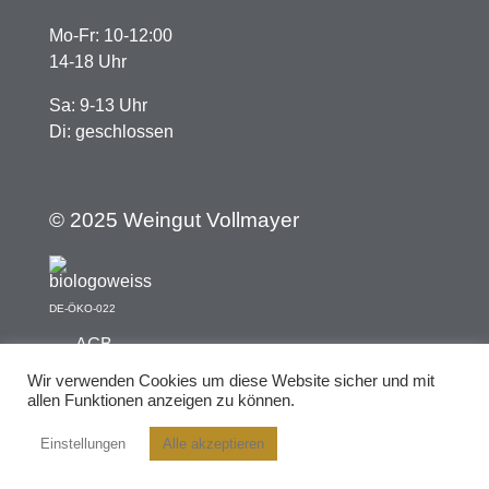
Mo-Fr: 10-12:00
14-18 Uhr
Sa: 9-13 Uhr
Di: geschlossen
© 2025 Weingut Vollmayer
DE-ÖKO-022
AGB
Widerrufsbelehrung
Wir verwenden Cookies um diese Website sicher und mit
allen Funktionen anzeigen zu können.
Datenschutzbelehrung
Einstellungen
Alle akzeptieren
Impressum