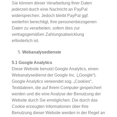
Sie können dieser Verarbeitung Ihrer Daten
jederzeit durch eine Nachricht an PayPal
widersprechen. Jedoch bleibt PayPal ggf.
weiterhin berechtigt, Ihre personenbezogenen
Daten zu verarbeiten, sofern dies zur
vertragsgemäßen Zahlungsabwicklung
erforderlich ist.
Webanalysedienste
5.1 Google Analytics
Diese Website benutzt Google Analytics, einen
Webanalysedienst der Google Inc. („Google“).
Google Analytics verwendet sog. „Cookies“,
Textdateien, die auf Ihrem Computer gespeichert
werden und die eine Analyse der Benutzung der
Website durch Sie ermöglichen. Die durch das
Cookie erzeugten Informationen über Ihre
Benutzung dieser Website werden in der Regel an