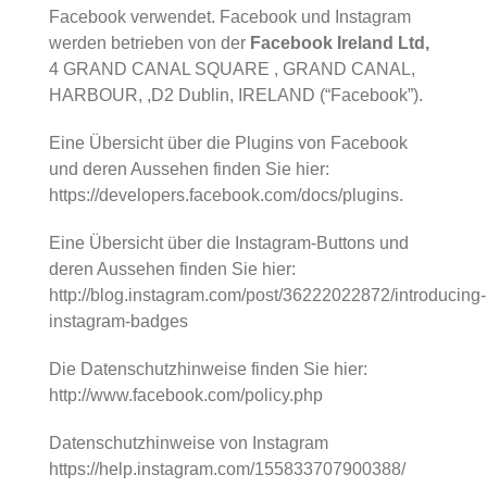
Facebook verwendet. Facebook und Instagram
werden betrieben von der
Facebook Ireland Ltd,
4 GRAND CANAL SQUARE , GRAND CANAL,
HARBOUR, ,D2 Dublin, IRELAND (“Facebook”).
Eine Übersicht über die Plugins von Facebook
und deren Aussehen finden Sie hier:
https://developers.facebook.com/docs/plugins
.
Eine Übersicht über die Instagram-Buttons und
deren Aussehen finden Sie hier:
http://blog.instagram.com/post/36222022872/introducing-
instagram-badges
Die Datenschutzhinweise finden Sie hier:
http://www.facebook.com/policy.php
Datenschutzhinweise von Instagram
https://help.instagram.com/155833707900388/