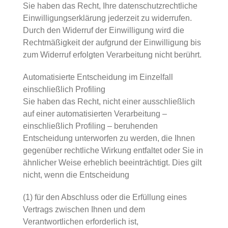
Sie haben das Recht, Ihre datenschutzrechtliche
Einwilligungserklärung jederzeit zu widerrufen.
Durch den Widerruf der Einwilligung wird die
Rechtmäßigkeit der aufgrund der Einwilligung bis
zum Widerruf erfolgten Verarbeitung nicht berührt.
Automatisierte Entscheidung im Einzelfall
einschließlich Profiling
Sie haben das Recht, nicht einer ausschließlich
auf einer automatisierten Verarbeitung –
einschließlich Profiling – beruhenden
Entscheidung unterworfen zu werden, die Ihnen
gegenüber rechtliche Wirkung entfaltet oder Sie in
ähnlicher Weise erheblich beeinträchtigt. Dies gilt
nicht, wenn die Entscheidung
(1) für den Abschluss oder die Erfüllung eines
Vertrags zwischen Ihnen und dem
Verantwortlichen erforderlich ist,