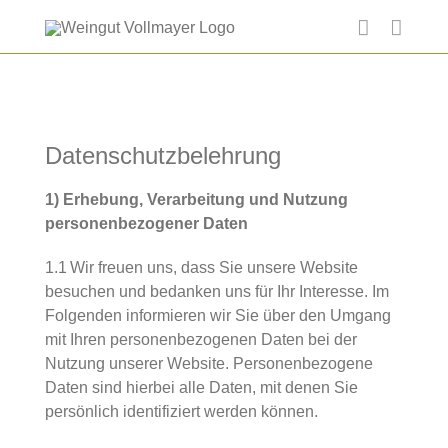
Skip
to
content
Datenschutzbelehrung
1) Erhebung, Verarbeitung und Nutzung
personenbezogener Daten
1.1 Wir freuen uns, dass Sie unsere Website
besuchen und bedanken uns für Ihr Interesse. Im
Folgenden informieren wir Sie über den Umgang
mit Ihren personenbezogenen Daten bei der
Nutzung unserer Website. Personenbezogene
Daten sind hierbei alle Daten, mit denen Sie
persönlich identifiziert werden können.