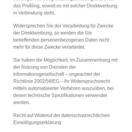
das Profiling, soweit es mit solcher Direktwerbung
in Verbindung steht.
Widersprechen Sie der Verarbeitung für Zwecke
der Direktwerbung, so werden die Sie
betreffenden personenbezogenen Daten nicht
mehr für diese Zwecke verarbeitet.
Sie haben die Möglichkeit, im Zusammenhang mit
der Nutzung von Diensten der
Informationsgesellschaft – ungeachtet der
Richtlinie 2002/58/EG – Ihr Widerspruchsrecht
mittels automatisierter Verfahren auszuüben, bei
denen technische Spezifikationen verwendet
werden.
Recht auf Widerruf der datenschutzrechtlichen
Einwilligungserklärung