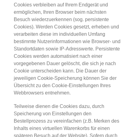
Cookies verbleiben auf Ihrem Endgerät und
ermöglichen, Ihren Browser beim nächsten
Besuch wiederzuerkennen (sog. persistente
Cookies). Werden Cookies gesetzt, erheben und
verarbeiten diese im individuellen Umfang
bestimmte Nutzerinformationen wie Browser- und
Standortdaten sowie IP-Adresswerte. Persistente
Cookies werden automatisiert nach einer
vorgegebenen Dauer gelöscht, die sich je nach
Cookie unterscheiden kann. Die Dauer der
jeweiligen Cookie-Speicherung können Sie der
Übersicht zu den Cookie-Einstellungen Ihres
Webbrowsers entnehmen.
Teilweise dienen die Cookies dazu, durch
Speicherung von Einstellungen den
Bestellprozess zu vereinfachen (z.B. Merken des
Inhalts eines virtuellen Warenkorbs für einen
späteren Besuch auf der Website). Sofern durch