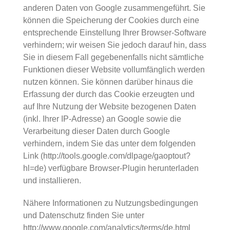
anderen Daten von Google zusammengeführt. Sie
können die Speicherung der Cookies durch eine
entsprechende Einstellung Ihrer Browser-Software
verhindern; wir weisen Sie jedoch darauf hin, dass
Sie in diesem Fall gegebenenfalls nicht sämtliche
Funktionen dieser Website vollumfänglich werden
nutzen können. Sie können darüber hinaus die
Erfassung der durch das Cookie erzeugten und
auf Ihre Nutzung der Website bezogenen Daten
(inkl. Ihrer IP-Adresse) an Google sowie die
Verarbeitung dieser Daten durch Google
verhindern, indem Sie das unter dem folgenden
Link (
http://tools.google.com/dlpage/gaoptout?
hl=de
) verfügbare Browser-Plugin herunterladen
und installieren.
Nähere Informationen zu Nutzungsbedingungen
und Datenschutz finden Sie unter
http://www.google.com/analytics/terms/de.html