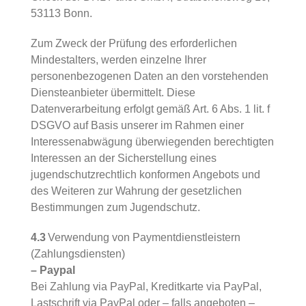
53113 Bonn.
Zum Zweck der Prüfung des erforderlichen
Mindestalters, werden einzelne Ihrer
personenbezogenen Daten an den vorstehenden
Diensteanbieter übermittelt. Diese
Datenverarbeitung erfolgt gemäß Art. 6 Abs. 1 lit. f
DSGVO auf Basis unserer im Rahmen einer
Interessenabwägung überwiegenden berechtigten
Interessen an der Sicherstellung eines
jugendschutzrechtlich konformen Angebots und
des Weiteren zur Wahrung der gesetzlichen
Bestimmungen zum Jugendschutz.
4.3
Verwendung von Paymentdienstleistern
(Zahlungsdiensten)
– Paypal
Bei Zahlung via PayPal, Kreditkarte via PayPal,
Lastschrift via PayPal oder – falls angeboten –