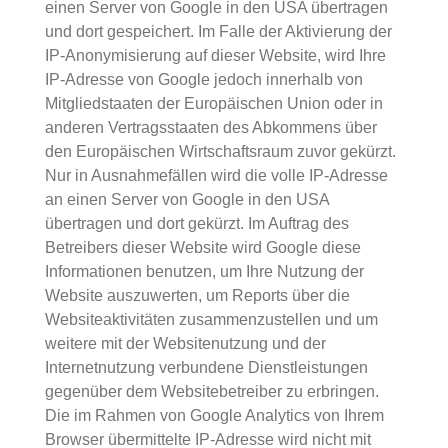
einen Server von Google in den USA übertragen
und dort gespeichert. Im Falle der Aktivierung der
IP-Anonymisierung auf dieser Website, wird Ihre
IP-Adresse von Google jedoch innerhalb von
Mitgliedstaaten der Europäischen Union oder in
anderen Vertragsstaaten des Abkommens über
den Europäischen Wirtschaftsraum zuvor gekürzt.
Nur in Ausnahmefällen wird die volle IP-Adresse
an einen Server von Google in den USA
übertragen und dort gekürzt. Im Auftrag des
Betreibers dieser Website wird Google diese
Informationen benutzen, um Ihre Nutzung der
Website auszuwerten, um Reports über die
Websiteaktivitäten zusammenzustellen und um
weitere mit der Websitenutzung und der
Internetnutzung verbundene Dienstleistungen
gegenüber dem Websitebetreiber zu erbringen.
Die im Rahmen von Google Analytics von Ihrem
Browser übermittelte IP-Adresse wird nicht mit