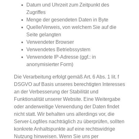
Datum und Uhrzeit zum Zeitpunkt des
Zugriffes
Menge der gesendeten Daten in Byte
Quelle/Verweis, von welchem Sie auf die
Seite gelangten
Verwendeter Browser
Verwendetes Betriebssystem
Verwendete IP-Adresse (ggf.: in
anonymisierter Form)
Die Verarbeitung erfolgt gemäß Art. 6 Abs. 1 lit. f
DSGVO auf Basis unseres berechtigten Interesses
an der Verbesserung der Stabilität und
Funktionalität unserer Website. Eine Weitergabe
oder anderweitige Verwendung der Daten findet
nicht statt. Wir behalten uns allerdings vor, die
Server-Logfiles nachträglich zu überprüfen, sollten
konkrete Anhaltspunkte auf eine rechtswidrige
Nutzung hinweisen. Wenn Sie uns per