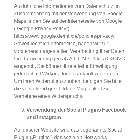
Ausführliche Informationen zum Datenschutz im
Zusammenhang mit der Verwendung von Google
Maps finden Sie auf der Internetseite von Google
(„Google Privacy Policy“):
https://www.google.de/intl/de/policies/privacy/
Soweit rechtlich erforderlich, haben wir zur
vorstehend dargestellten Verarbeitung Ihrer Daten
Ihre Einwilligung gemäß Art. 6 Abs. 1 lit. a DSGVO
eingeholt. Sie können Ihre erteilte Einwilligung
jederzeit mit Wirkung für die Zukunft widerrufen.
Um Ihren Widerruf auszuüben, befolgen Sie bitte
die vorstehend geschilderte Möglichkeit zur
Vornahme eines Widerspruchs.
Verwendung der Social Plugins Facebook
und Instagram
Auf unserer Website wird das sogenannte Social
Plugin („Plugins“) des sozialen Netzwerks