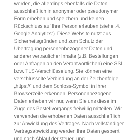
werden, die allerdings ebenfalls die Daten
ausschließlich in anonymer oder pseudonymer
Form erheben und speichern und keinen
Rückschluss auf Ihre Person erlauben (siehe „4.
Google Analytics“). Diese Website nutzt aus
Sicherheitsgründen und zum Schutz der
Übertragung personenbezogener Daten und
anderer vertraulicher Inhalte (z.B. Bestellungen
oder Anfragen an den Verantwortlichen) eine SSL-
bzw. TLS-Verschlüsselung. Sie können eine
verschlüsselte Verbindung an der Zeichenfolge
„https://“ und dem Schloss-Symbol in Ihrer
Browserzeile erkennen. Personenbezogene
Daten erheben wir nur, wenn Sie uns diese im
Zuge des Bestellvorgangs freiwillig mitteilen. Wir
verwenden die erhobenen Daten ausschließlich
zur Abwicklung des Vertrages. Nach vollständiger
Vertragsabwicklung werden Ihre Daten gesperrt
und nach Ablauf der steuer- und