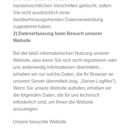
handelsrechtlichen Vorschriften gelöscht, sofern
Sie nicht ausdrücklich einer
darüberhinausgehenden Datenverwendung
zugestimmt haben.
2) Datenerfassung beim Besuch unserer
Website
Bei der bloß informatorischen Nutzung unserer
Website, also wenn Sie sich nicht registrieren oder
uns anderweitig Informationen übermitteln,
erheben wir nur solche Daten, die Ihr Browser an
unseren Server übermittelt (sog. „Server-Logfiles“).
Wenn Sie unsere Website aufrufen, erheben wir
die folgenden Daten, die für uns technisch
erforderlich sind, um Ihnen die Website
anzuzeigen:
Unsere besuchte Website