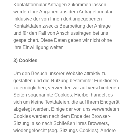
Kontaktformular Anfragen zukommen lassen,
werden Ihre Angaben aus dem Anfrageformular
inklusive der von Ihnen dort angegebenen
Kontaktdaten zwecks Bearbeitung der Anfrage
und für den Fall von Anschlussfragen bei uns
gespeichert. Diese Daten geben wir nicht ohne
Ihre Einwilligung weiter.
3) Cookies
Um den Besuch unserer Website attraktiv zu
gestalten und die Nutzung bestimmter Funktionen
zu ermöglichen, verwenden wir auf verschiedenen
Seiten sogenannte Cookies. Hierbei handelt es
sich um kleine Textdateien, die auf Ihrem Endgerät
abgelegt werden. Einige der von uns verwendeten
Cookies werden nach dem Ende der Browser-
Sitzung, also nach Schließen Ihres Browsers,
wieder gelöscht (sog. Sitzungs-Cookies). Andere