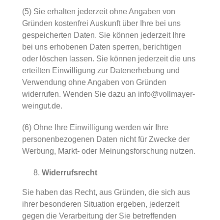
(5) Sie erhalten jederzeit ohne Angaben von
Gründen kostenfrei Auskunft über Ihre bei uns
gespeicherten Daten. Sie können jederzeit Ihre
bei uns erhobenen Daten sperren, berichtigen
oder löschen lassen. Sie können jederzeit die uns
erteilten Einwilligung zur Datenerhebung und
Verwendung ohne Angaben von Gründen
widerrufen. Wenden Sie dazu an info@vollmayer-
weingut.de.
(6) Ohne Ihre Einwilligung werden wir Ihre
personenbezogenen Daten nicht für Zwecke der
Werbung, Markt- oder Meinungsforschung nutzen.
Widerrufsrecht
Sie haben das Recht, aus Gründen, die sich aus
ihrer besonderen Situation ergeben, jederzeit
gegen die Verarbeitung der Sie betreffenden