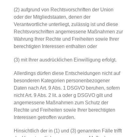
(2) aufgrund von Rechtsvorschriften der Union
oder der Mitgliedstaaten, denen der
Verantwortliche unterliegt, zulässig ist und diese
Rechtsvorschriften angemessene Maßnahmen zur
Wahrung Ihrer Rechte und Freiheiten sowie Ihrer
berechtigten Interessen enthalten oder
(3) mit Ihrer ausdrücklichen Einwilligung erfolgt.
Allerdings dürfen diese Entscheidungen nicht auf
besonderen Kategorien personenbezogener
Daten nach Art. 9 Abs. 1 DSGVO beruhen, sofern
nicht Art. 9 Abs. 2 lit. a oder g DSGVO gilt und
angemessene Maßnahmen zum Schutz der
Rechte und Freiheiten sowie Ihrer berechtigten
Interessen getroffen wurden.
Hinsichtlich der in (1) und (3) genannten Fälle trifft