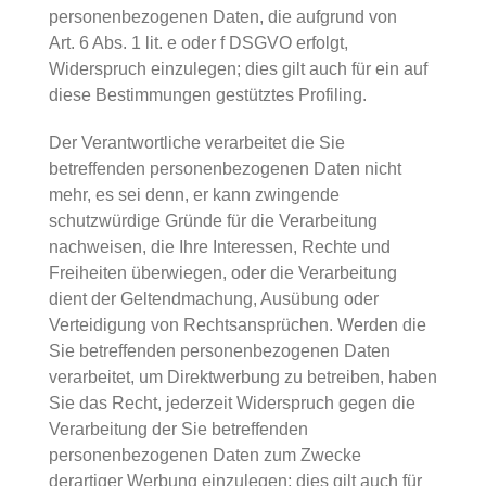
personenbezogenen Daten, die aufgrund von
Art. 6 Abs. 1 lit. e oder f DSGVO erfolgt,
Widerspruch einzulegen; dies gilt auch für ein auf
diese Bestimmungen gestütztes Profiling.
Der Verantwortliche verarbeitet die Sie
betreffenden personenbezogenen Daten nicht
mehr, es sei denn, er kann zwingende
schutzwürdige Gründe für die Verarbeitung
nachweisen, die Ihre Interessen, Rechte und
Freiheiten überwiegen, oder die Verarbeitung
dient der Geltendmachung, Ausübung oder
Verteidigung von Rechtsansprüchen. Werden die
Sie betreffenden personenbezogenen Daten
verarbeitet, um Direktwerbung zu betreiben, haben
Sie das Recht, jederzeit Widerspruch gegen die
Verarbeitung der Sie betreffenden
personenbezogenen Daten zum Zwecke
derartiger Werbung einzulegen; dies gilt auch für