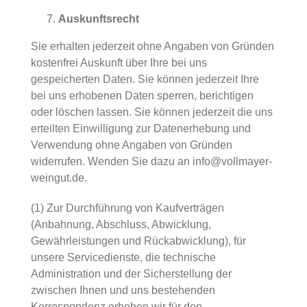
Auskunftsrecht
Sie erhalten jederzeit ohne Angaben von Gründen
kostenfrei Auskunft über Ihre bei uns
gespeicherten Daten. Sie können jederzeit Ihre
bei uns erhobenen Daten sperren, berichtigen
oder löschen lassen. Sie können jederzeit die uns
erteilten Einwilligung zur Datenerhebung und
Verwendung ohne Angaben von Gründen
widerrufen. Wenden Sie dazu an info@vollmayer-
weingut.de.
(1) Zur Durchführung von Kaufverträgen
(Anbahnung, Abschluss, Abwicklung,
Gewährleistungen und Rückabwicklung), für
unsere Servicedienste, die technische
Administration und der Sicherstellung der
zwischen Ihnen und uns bestehenden
Korrespondenz erheben wir für den