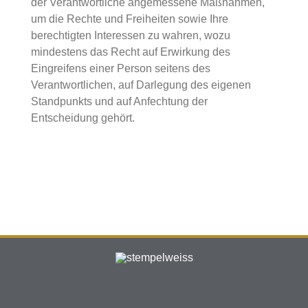
der Verantwortliche angemessene Maßnahmen,
um die Rechte und Freiheiten sowie Ihre
berechtigten Interessen zu wahren, wozu
mindestens das Recht auf Erwirkung des
Eingreifens einer Person seitens des
Verantwortlichen, auf Darlegung des eigenen
Standpunkts und auf Anfechtung der
Entscheidung gehört.