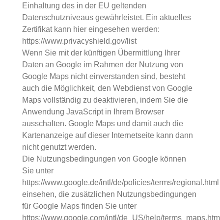
Einhaltung des in der EU geltenden
Datenschutzniveaus gewährleistet. Ein aktuelles
Zertifikat kann hier eingesehen werden:
https://www.privacyshield.gov/list
Wenn Sie mit der künftigen Übermittlung Ihrer
Daten an Google im Rahmen der Nutzung von
Google Maps nicht einverstanden sind, besteht
auch die Möglichkeit, den Webdienst von Google
Maps vollständig zu deaktivieren, indem Sie die
Anwendung JavaScript in Ihrem Browser
ausschalten. Google Maps und damit auch die
Kartenanzeige auf dieser Internetseite kann dann
nicht genutzt werden.
Die Nutzungsbedingungen von Google können
Sie unter
https://www.google.de/intl/de/policies/terms/regional.html
einsehen, die zusätzlichen Nutzungsbedingungen
für Google Maps finden Sie unter
https://www.google.com/intl/de_US/help/terms_maps.htm