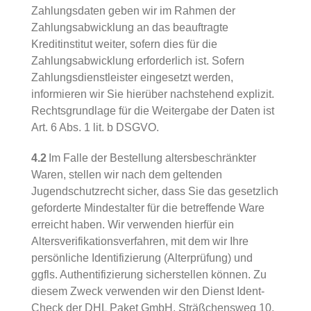
Zahlungsdaten geben wir im Rahmen der
Zahlungsabwicklung an das beauftragte
Kreditinstitut weiter, sofern dies für die
Zahlungsabwicklung erforderlich ist. Sofern
Zahlungsdienstleister eingesetzt werden,
informieren wir Sie hierüber nachstehend explizit.
Rechtsgrundlage für die Weitergabe der Daten ist
Art. 6 Abs. 1 lit. b DSGVO.
4.2
Im Falle der Bestellung altersbeschränkter
Waren, stellen wir nach dem geltenden
Jugendschutzrecht sicher, dass Sie das gesetzlich
geforderte Mindestalter für die betreffende Ware
erreicht haben. Wir verwenden hierfür ein
Altersverifikationsverfahren, mit dem wir Ihre
persönliche Identifizierung (Alterprüfung) und
ggfls. Authentifizierung sicherstellen können. Zu
diesem Zweck verwenden wir den Dienst Ident-
Check der DHL Paket GmbH, Sträßchensweg 10,