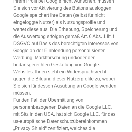
Ihrem Profil bei Google nicht wünschen, müssen
Sie sich vor Aktivierung des Buttons ausloggen.
Google speichert Ihre Daten (selbst für nicht
eingeloggte Nutzer) als Nutzungsprofile und
wertet diese aus. Die Erhebung, Speicherung und
die Auswertung erfolgen gemäß Art. 6 Abs. 1 lit. f
DSGVO auf Basis des berechtigten Interesses von
Google an der Einblendung personalisierter
Werbung, Marktforschung und/oder der
bedarfsgerechten Gestaltung von Google-
Websites. Ihnen steht ein Widerspruchsrecht
gegen die Bildung dieser Nutzerprofile zu, wobei
Sie sich für dessen Ausübung an Google wenden
müssen.
Für den Fall der Übermittlung von
personenbezogenen Daten an die Google LLC.
mit Sitz in den USA, hat sich Google LLC. für das
us-europäische Datenschutzübereinkommen
„Privacy Shield“ zertifiziert, welches die