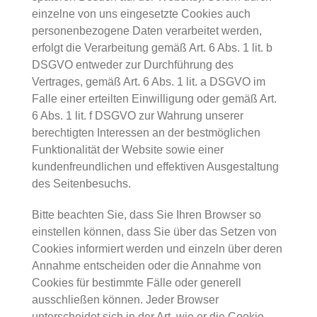
einzelne von uns eingesetzte Cookies auch
personenbezogene Daten verarbeitet werden,
erfolgt die Verarbeitung gemäß Art. 6 Abs. 1 lit. b
DSGVO entweder zur Durchführung des
Vertrages, gemäß Art. 6 Abs. 1 lit. a DSGVO im
Falle einer erteilten Einwilligung oder gemäß Art.
6 Abs. 1 lit. f DSGVO zur Wahrung unserer
berechtigten Interessen an der bestmöglichen
Funktionalität der Website sowie einer
kundenfreundlichen und effektiven Ausgestaltung
des Seitenbesuchs.
Bitte beachten Sie, dass Sie Ihren Browser so
einstellen können, dass Sie über das Setzen von
Cookies informiert werden und einzeln über deren
Annahme entscheiden oder die Annahme von
Cookies für bestimmte Fälle oder generell
ausschließen können. Jeder Browser
unterscheidet sich in der Art, wie er die Cookie-