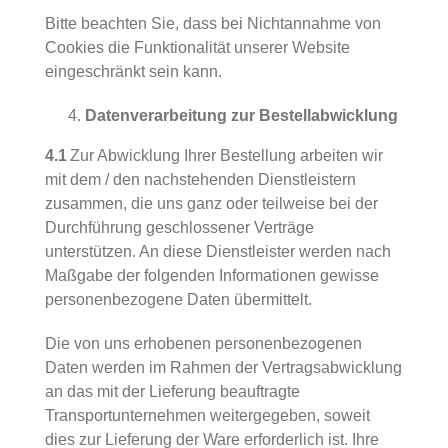
Bitte beachten Sie, dass bei Nichtannahme von
Cookies die Funktionalität unserer Website
eingeschränkt sein kann.
Datenverarbeitung zur Bestellabwicklung
4.1
Zur Abwicklung Ihrer Bestellung arbeiten wir
mit dem / den nachstehenden Dienstleistern
zusammen, die uns ganz oder teilweise bei der
Durchführung geschlossener Verträge
unterstützen. An diese Dienstleister werden nach
Maßgabe der folgenden Informationen gewisse
personenbezogene Daten übermittelt.
Die von uns erhobenen personenbezogenen
Daten werden im Rahmen der Vertragsabwicklung
an das mit der Lieferung beauftragte
Transportunternehmen weitergegeben, soweit
dies zur Lieferung der Ware erforderlich ist. Ihre