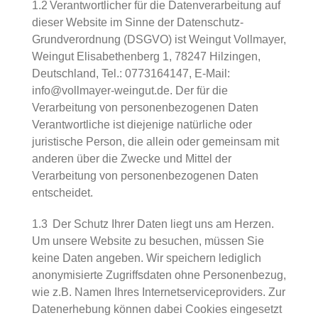
1.2 Verantwortlicher für die Datenverarbeitung auf
dieser Website im Sinne der Datenschutz-
Grundverordnung (DSGVO) ist Weingut Vollmayer,
Weingut Elisabethenberg 1, 78247 Hilzingen,
Deutschland, Tel.: 0773164147, E-Mail:
info@vollmayer-weingut.de. Der für die
Verarbeitung von personenbezogenen Daten
Verantwortliche ist diejenige natürliche oder
juristische Person, die allein oder gemeinsam mit
anderen über die Zwecke und Mittel der
Verarbeitung von personenbezogenen Daten
entscheidet.
1.3 Der Schutz Ihrer Daten liegt uns am Herzen.
Um unsere Website zu besuchen, müssen Sie
keine Daten angeben. Wir speichern lediglich
anonymisierte Zugriffsdaten ohne Personenbezug,
wie z.B. Namen Ihres Internetserviceproviders. Zur
Datenerhebung können dabei Cookies eingesetzt