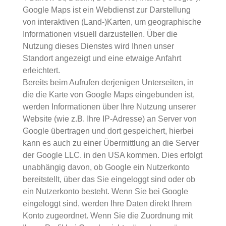
Google Maps ist ein Webdienst zur Darstellung
von interaktiven (Land-)Karten, um geographische
Informationen visuell darzustellen. Über die
Nutzung dieses Dienstes wird Ihnen unser
Standort angezeigt und eine etwaige Anfahrt
erleichtert.
Bereits beim Aufrufen derjenigen Unterseiten, in
die die Karte von Google Maps eingebunden ist,
werden Informationen über Ihre Nutzung unserer
Website (wie z.B. Ihre IP-Adresse) an Server von
Google übertragen und dort gespeichert, hierbei
kann es auch zu einer Übermittlung an die Server
der Google LLC. in den USA kommen. Dies erfolgt
unabhängig davon, ob Google ein Nutzerkonto
bereitstellt, über das Sie eingeloggt sind oder ob
ein Nutzerkonto besteht. Wenn Sie bei Google
eingeloggt sind, werden Ihre Daten direkt Ihrem
Konto zugeordnet. Wenn Sie die Zuordnung mit