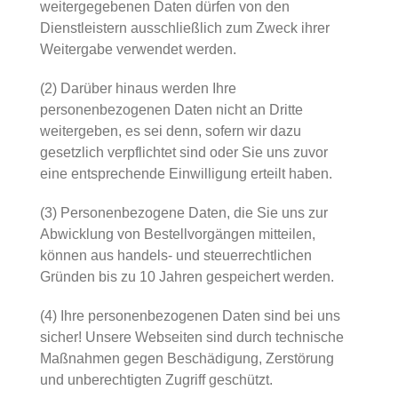
weitergegebenen Daten dürfen von den
Dienstleistern ausschließlich zum Zweck ihrer
Weitergabe verwendet werden.
(2) Darüber hinaus werden Ihre
personenbezogenen Daten nicht an Dritte
weitergeben, es sei denn, sofern wir dazu
gesetzlich verpflichtet sind oder Sie uns zuvor
eine entsprechende Einwilligung erteilt haben.
(3) Personenbezogene Daten, die Sie uns zur
Abwicklung von Bestellvorgängen mitteilen,
können aus handels- und steuerrechtlichen
Gründen bis zu 10 Jahren gespeichert werden.
(4) Ihre personenbezogenen Daten sind bei uns
sicher! Unsere Webseiten sind durch technische
Maßnahmen gegen Beschädigung, Zerstörung
und unberechtigten Zugriff geschützt.