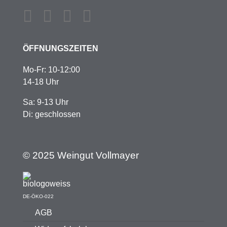
ÖFFNUNGSZEITEN
Mo-Fr: 10-12:00
14-18 Uhr
Sa: 9-13 Uhr
Di: geschlossen
© 2025 Weingut Vollmayer
DE-ÖKO-022
AGB