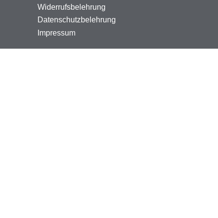
Widerrufsbelehrung
Datenschutzbelehrung
Impressum