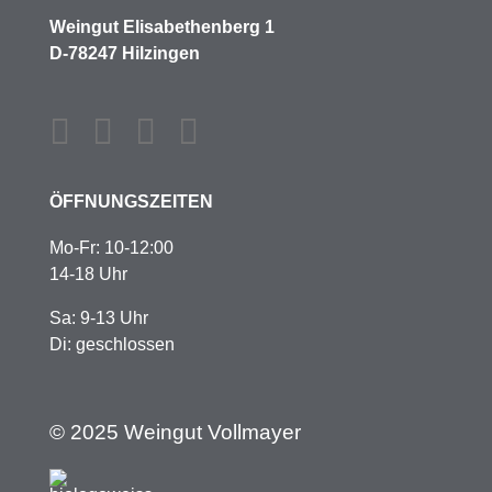
Weingut Elisabethenberg 1
D-78247 Hilzingen
ÖFFNUNGSZEITEN
Mo-Fr: 10-12:00
14-18 Uhr
Sa: 9-13 Uhr
Di: geschlossen
© 2025 Weingut Vollmayer